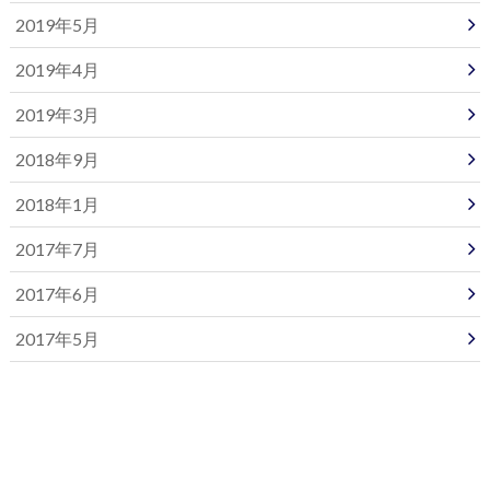
2019年5月
2019年4月
2019年3月
2018年9月
2018年1月
2017年7月
2017年6月
2017年5月