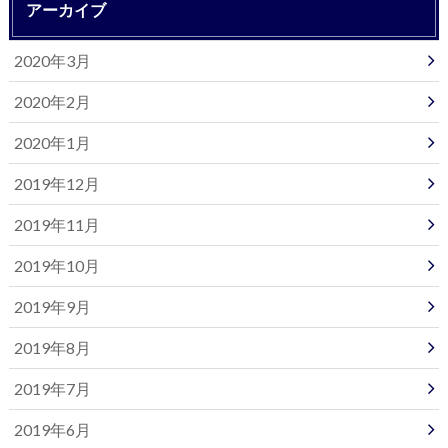
アーカイブ
2020年3月
2020年2月
2020年1月
2019年12月
2019年11月
2019年10月
2019年9月
2019年8月
2019年7月
2019年6月