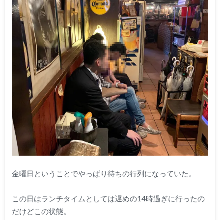
金曜日ということでやっぱり待ちの行列になっていた。
この日はランチタイムとしては遅めの14時過ぎに行ったの
だけどこの状態。