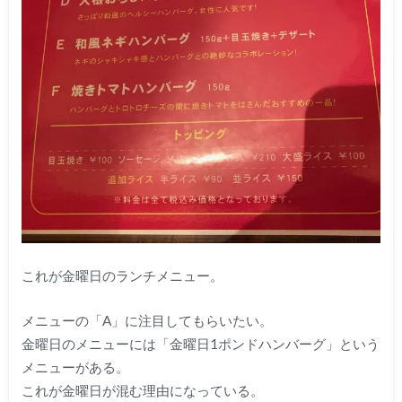
これが金曜日のランチメニュー。
メニューの「A」に注目してもらいたい。
金曜日のメニューには「金曜日1ポンドハンバーグ」という
メニューがある。
これが金曜日が混む理由になっている。