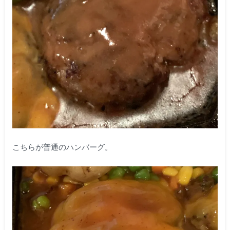
こちらが普通のハンバーグ。