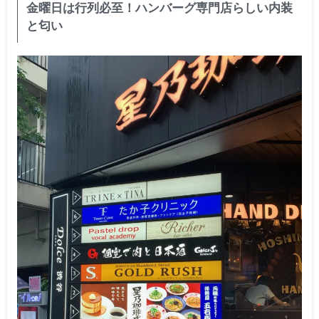
金曜日は行列必至！ハンバーグ専門店らしい内装
と匂い