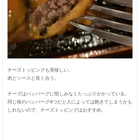
チーズトッピングも美味しい。
肉とソースと良く合う。
チーズはハンバーグに惜しみなくたっぷりかかっている。
同じ味のハンバーグ4つだと人によっては飽きてしまうかも
しれないので、チーズトッピングはおすすめ。