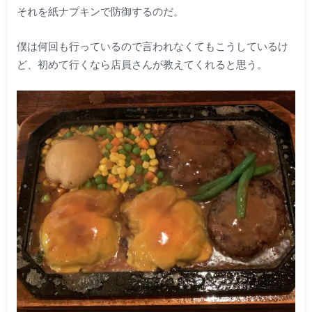
それを紙ナプキンで防御するのだ。
僕は何回も行っているので言われなくてもこうしているけ
ど、初めて行くなら店員さんが教えてくれると思う。