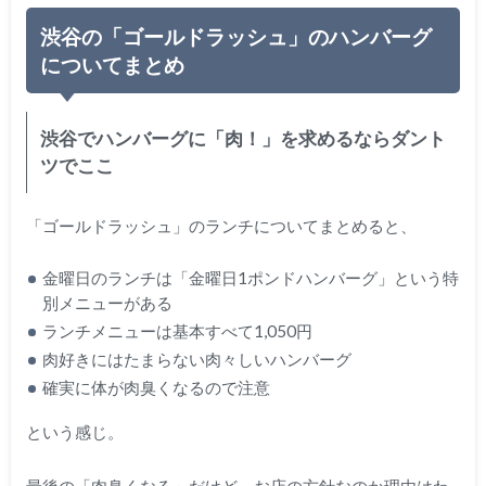
渋谷の「ゴールドラッシュ」のハンバーグ
についてまとめ
渋谷でハンバーグに「肉！」を求めるならダント
ツでここ
「ゴールドラッシュ」のランチについてまとめると、
金曜日のランチは「金曜日1ポンドハンバーグ」という特
別メニューがある
ランチメニューは基本すべて1,050円
肉好きにはたまらない肉々しいハンバーグ
確実に体が肉臭くなるので注意
という感じ。