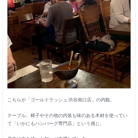
こちらが「ゴールドラッシュ 渋谷南口店」の内観。
テーブル、椅子やその他の内装も味のある木材を使ってい
て「いかにもハンバーグ専門店」という感じ。