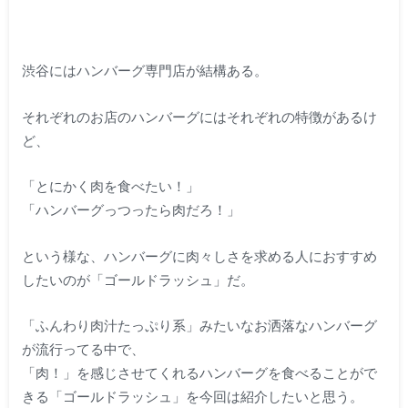
渋谷にはハンバーグ専門店が結構ある。
それぞれのお店のハンバーグにはそれぞれの特徴があるけ
ど、
「とにかく肉を食べたい！」
「ハンバーグっつったら肉だろ！」
という様な、ハンバーグに肉々しさを求める人におすすめ
したいのが「ゴールドラッシュ」だ。
「ふんわり肉汁たっぷり系」みたいなお洒落なハンバーグ
が流行ってる中で、
「肉！」を感じさせてくれるハンバーグを食べることがで
きる「ゴールドラッシュ」を今回は紹介したいと思う。