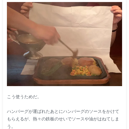
こう使うためだ。
ハンバーグが運ばれたあとにハンバーグのソースをかけて
もらえるが、熱々の鉄板のせいでソースや油がはねてしま
う。