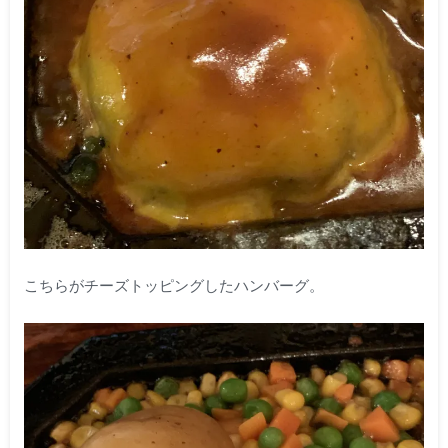
こちらがチーズトッピングしたハンバーグ。