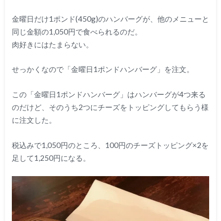
金曜日だけ1ポンド(450g)のハンバーグが、他のメニューと
同じ金額の1,050円で食べられるのだ。
肉好きにはたまらない。
せっかくなので「金曜日1ポンドハンバーグ」を注文。
この「金曜日1ポンドハンバーグ」はハンバーグが4つ来る
のだけど、そのうち2つにチーズをトッピングしてもらう様
に注文した。
税込みで1,050円のところ、100円のチーズトッピング×2を
足して1,250円になる。