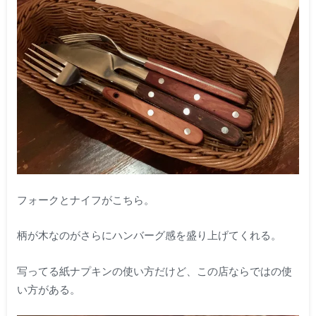
フォークとナイフがこちら。
柄が木なのがさらにハンバーグ感を盛り上げてくれる。
写ってる紙ナプキンの使い方だけど、この店ならではの使
い方がある。