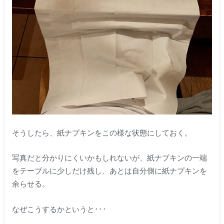
そうしたら、紙ナプキンをこの様な状態にしておく。
写真だと分かりにくいかもしれないが、紙ナプキンの一端
をテーブルに少しだけ残し、あとは自分側に紙ナプキンを
余らせる。
なぜこうするかというと･･･