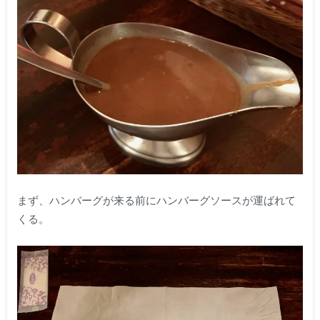
まず、ハンバーグが来る前にハンバーグソースが運ばれて
くる。