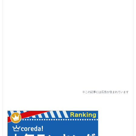
※この記事には広告が含まれています