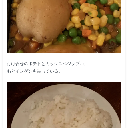
付け合せのポテトとミックスベジタブル。
あとインゲンも乗っている。