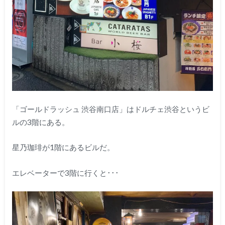
「ゴールドラッシュ 渋谷南口店」はドルチェ渋谷というビ
ルの3階にある。
星乃珈琲が1階にあるビルだ。
エレベーターで3階に行くと･･･