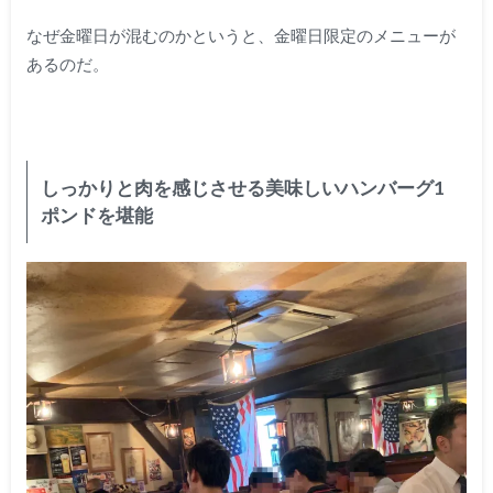
なぜ金曜日が混むのかというと、金曜日限定のメニューが
あるのだ。
しっかりと肉を感じさせる美味しいハンバーグ1
ポンドを堪能