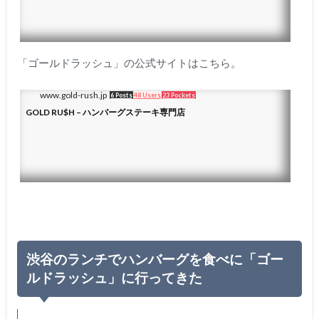
「ゴールドラッシュ」の公式サイトはこちら。
www.gold-rush.jp
6 Posts
48 Users
23 Pockets
GOLD RU$H – ハンバーグステーキ専門店
渋谷のランチでハンバーグを食べに「ゴー
ルドラッシュ」に行ってきた