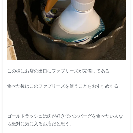
この様にお店の出口にファブリーズが完備してある。
食べた後はこのファブリーズを使うことをおすすめする。
ゴールドラッシュは肉が好きでハンバーグを食べたい人な
ら絶対に気に入るお店だと思う。