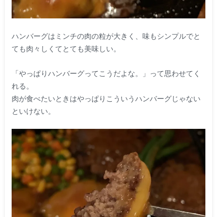
ハンバーグはミンチの肉の粒が大きく、味もシンプルでと
ても肉々しくてとても美味しい。
「やっぱりハンバーグってこうだよな。」って思わせてく
れる。
肉が食べたいときはやっぱりこういうハンバーグじゃない
といけない。