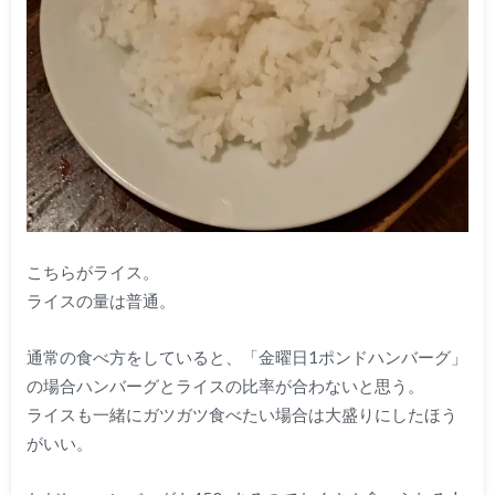
こちらがライス。
ライスの量は普通。
通常の食べ方をしていると、「金曜日1ポンドハンバーグ」
の場合ハンバーグとライスの比率が合わないと思う。
ライスも一緒にガツガツ食べたい場合は大盛りにしたほう
がいい。