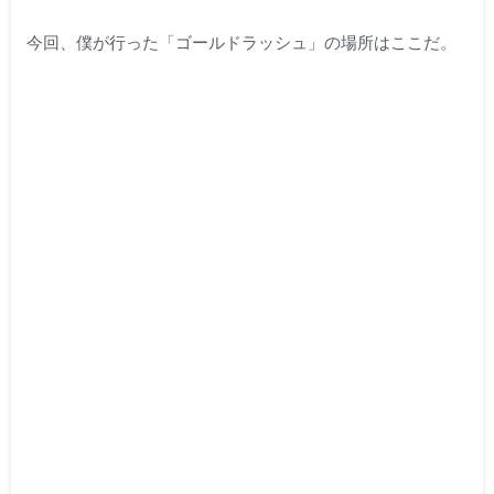
今回、僕が行った「ゴールドラッシュ」の場所はここだ。