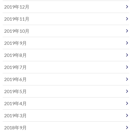
2019年12月
2019年11月
2019年10月
2019年9月
2019年8月
2019年7月
2019年6月
2019年5月
2019年4月
2019年3月
2018年9月