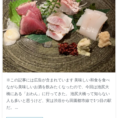
※この記事には広告が含まれています 美味しい和食を食べ
ながら美味しいお酒を飲みたくなったので、今回は池尻大
橋にある「おわん」に行ってきた。 池尻大橋って知らない
人も多いと思うけど、実は渋谷から田園都市線で1つ目の駅
だ。 …