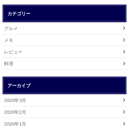
カテゴリー
グルメ
メモ
レビュー
料理
アーカイブ
2020年3月
2020年2月
2020年1月