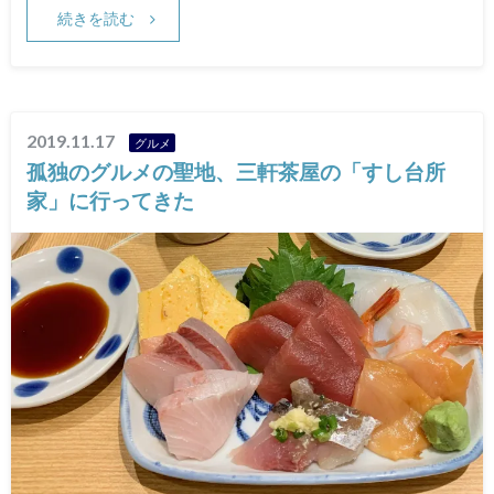
続きを読む
2019.11.17
グルメ
孤独のグルメの聖地、三軒茶屋の「すし台所
家」に行ってきた