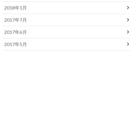
2018年1月
2017年7月
2017年6月
2017年5月