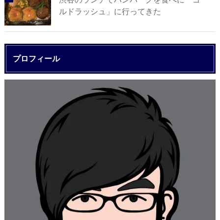
ルドラッシュ」に行ってきた
プロフィール