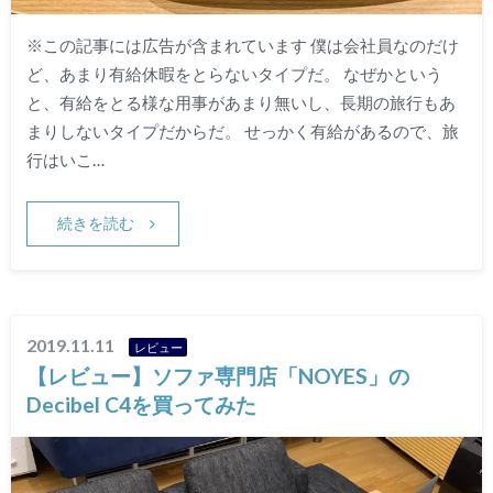
※この記事には広告が含まれています 僕は会社員なのだけ
ど、あまり有給休暇をとらないタイプだ。 なぜかという
と、有給をとる様な用事があまり無いし、長期の旅行もあ
まりしないタイプだからだ。 せっかく有給があるので、旅
行はいこ…
続きを読む
2019.11.11
レビュー
【レビュー】ソファ専門店「NOYES」の
Decibel C4を買ってみた