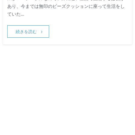
あり、今までは無印のビーズクッションに座って生活をし
ていた…
続きを読む