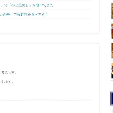
 」で「のど黒めし」を食べてきた
いき亭」で海鮮丼を食べてきた
っさんです。
いします。