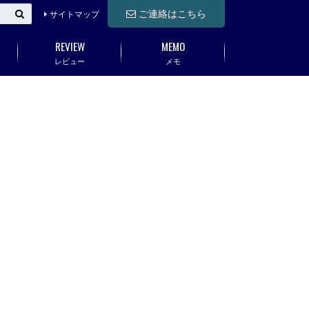
ご連絡はこちら
サイトマップ
REVIEW
MEMO
レビュー
メモ