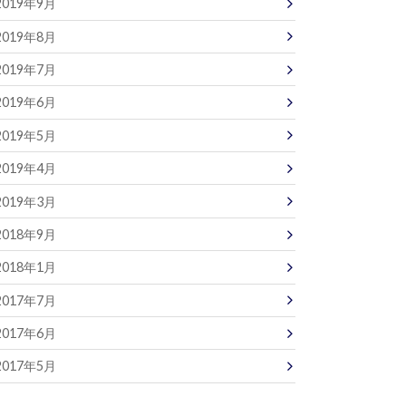
2019年9月
2019年8月
2019年7月
2019年6月
2019年5月
2019年4月
2019年3月
2018年9月
2018年1月
2017年7月
2017年6月
2017年5月