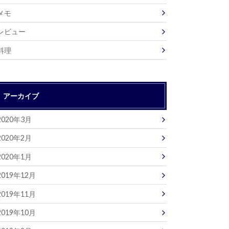
メモ
レビュー
料理
アーカイブ
2020年3月
2020年2月
2020年1月
2019年12月
2019年11月
2019年10月