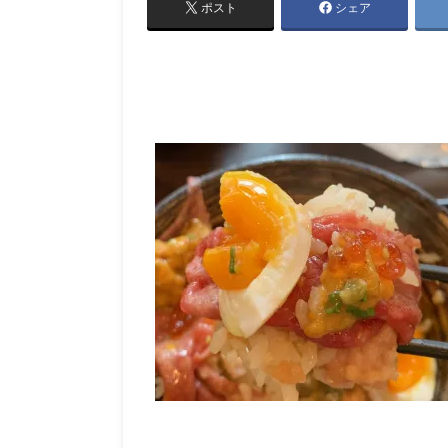
ポスト
シェア