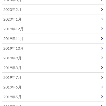
2020年2月
2020年1月
2019年12月
2019年11月
2019年10月
2019年9月
2019年8月
2019年7月
2019年6月
2019年5月