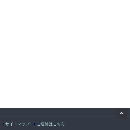
サイトマップ
ご連絡はこちら