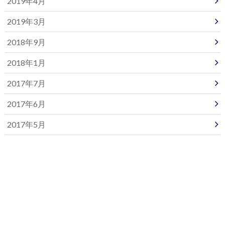
2019年4月
2019年3月
2018年9月
2018年1月
2017年7月
2017年6月
2017年5月