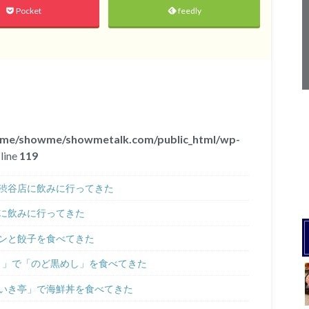
Pocket
feedly
ome/showme/showmetalk.com/public_html/wp-
line
119
渋谷店に飲みに行ってきた
に飲みに行ってきた
ンと餃子を食べてきた
 」で「のど黒めし」を食べてきた
いき亭」で海鮮丼を食べてきた