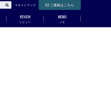
ご連絡はこちら
サイトマップ
REVIEW
MEMO
レビュー
メモ