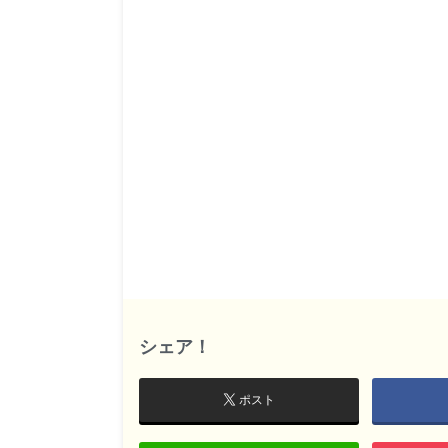
シェア！
ポスト