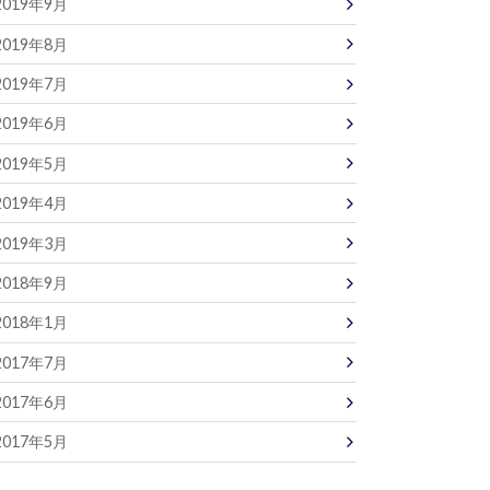
2019年9月
2019年8月
2019年7月
2019年6月
2019年5月
2019年4月
2019年3月
2018年9月
2018年1月
2017年7月
2017年6月
2017年5月