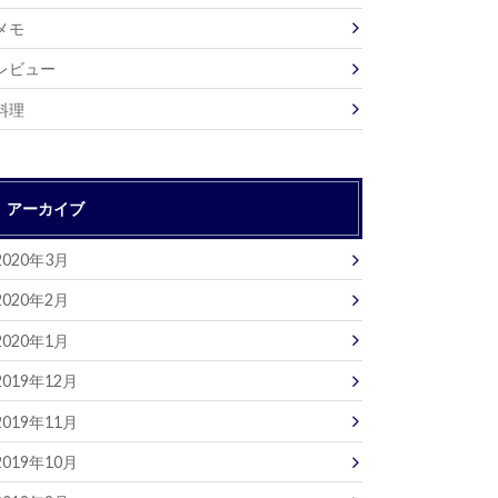
メモ
レビュー
料理
アーカイブ
2020年3月
2020年2月
2020年1月
2019年12月
2019年11月
2019年10月