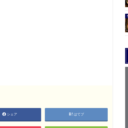
シェア
はてブ