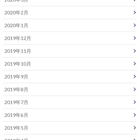
2020年2月
2020年1月
2019年12月
2019年11月
2019年10月
2019年9月
2019年8月
2019年7月
2019年6月
2019年5月