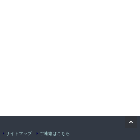
サイトマップ
ご連絡はこちら