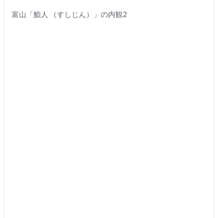
富山「鮨人 （すしじん）」の内観2