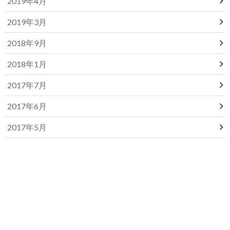
2019年4月
2019年3月
2018年9月
2018年1月
2017年7月
2017年6月
2017年5月