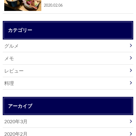
2020.02.06
カテゴリー
グルメ
メモ
レビュー
料理
アーカイブ
2020年3月
2020年2月