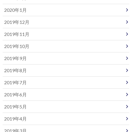
2020年1月
2019年12月
2019年11月
2019年10月
2019年9月
2019年8月
2019年7月
2019年6月
2019年5月
2019年4月
2019年3月