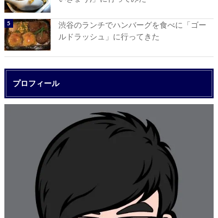
渋谷のランチでハンバーグを食べに「ゴー
ルドラッシュ」に行ってきた
プロフィール