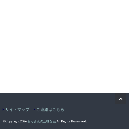
サイトマップ
ご連絡はこちら
©Copyright2026
おっさんの正味な話
.All Rights Reserved.