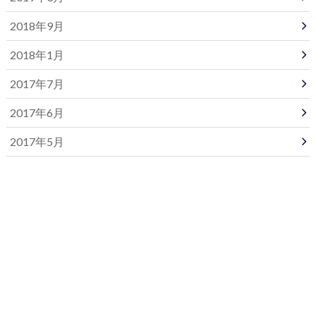
2018年9月
2018年1月
2017年7月
2017年6月
2017年5月