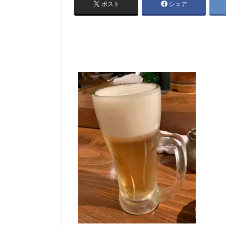
ポスト
シェア