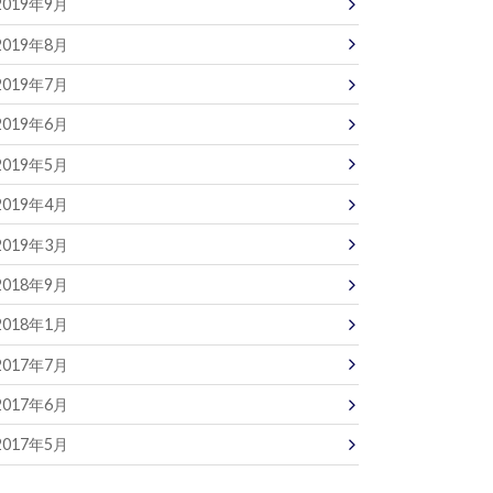
2019年9月
2019年8月
2019年7月
2019年6月
2019年5月
2019年4月
2019年3月
2018年9月
2018年1月
2017年7月
2017年6月
2017年5月