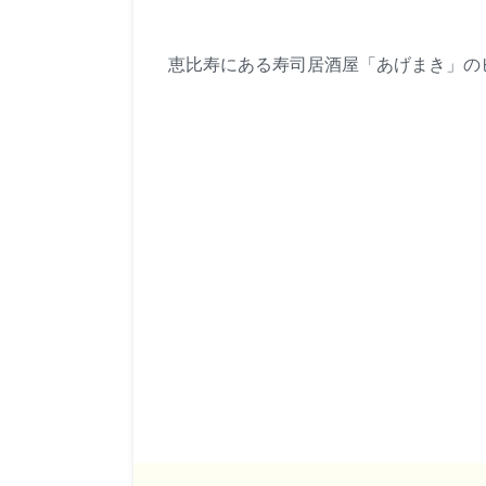
恵比寿にある寿司居酒屋「あげまき」の