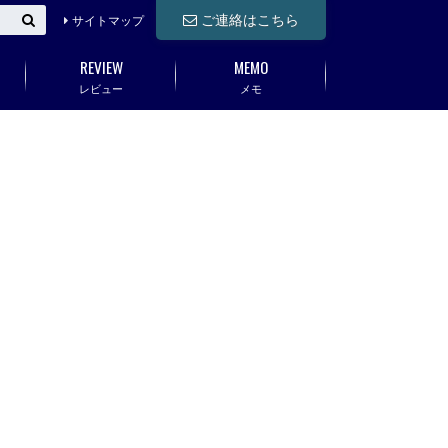
ご連絡はこちら
サイトマップ
REVIEW
MEMO
レビュー
メモ