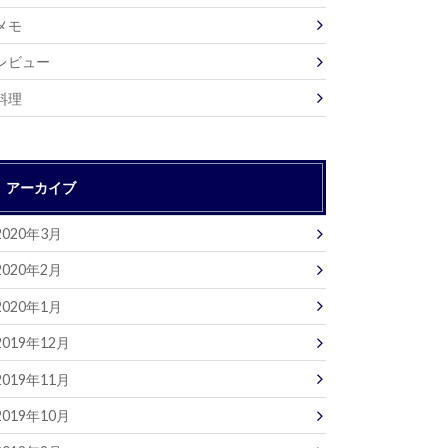
メモ
レビュー
料理
アーカイブ
2020年3月
2020年2月
2020年1月
2019年12月
2019年11月
2019年10月