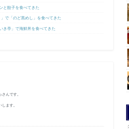
ンと餃子を食べてきた
 」で「のど黒めし」を食べてきた
いき亭」で海鮮丼を食べてきた
っさんです。
いします。