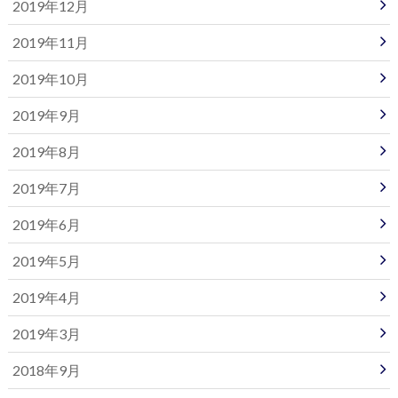
2019年12月
2019年11月
2019年10月
2019年9月
2019年8月
2019年7月
2019年6月
2019年5月
2019年4月
2019年3月
2018年9月