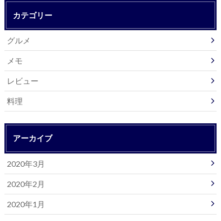
カテゴリー
グルメ
メモ
レビュー
料理
アーカイブ
2020年3月
2020年2月
2020年1月