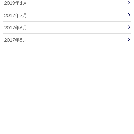
2018年1月
2017年7月
2017年6月
2017年5月