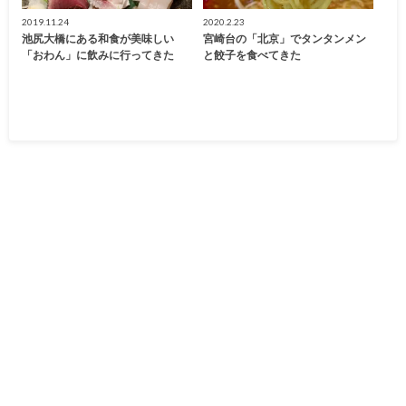
2019.11.24
2020.2.23
池尻大橋にある和食が美味しい
宮崎台の「北京」でタンタンメン
「おわん」に飲みに行ってきた
と餃子を食べてきた