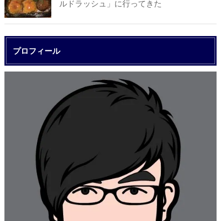
ルドラッシュ」に行ってきた
プロフィール