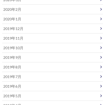
2020年2月
2020年1月
2019年12月
2019年11月
2019年10月
2019年9月
2019年8月
2019年7月
2019年6月
2019年5月