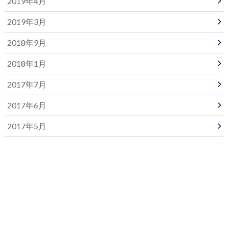
2019年4月
2019年3月
2018年9月
2018年1月
2017年7月
2017年6月
2017年5月