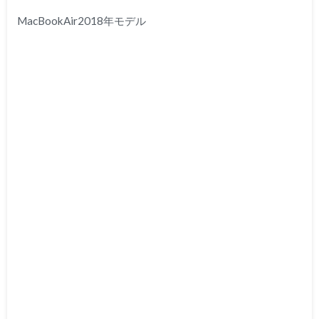
MacBookAir2018年モデル