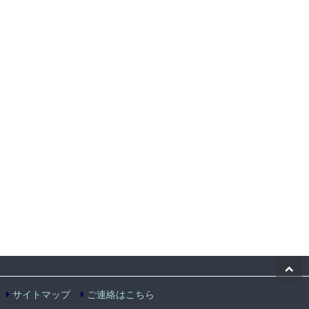
サイトマップ
ご連絡はこちら