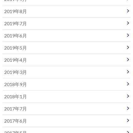
2019年8月
2019年7月
2019年6月
2019年5月
2019年4月
2019年3月
2018年9月
2018年1月
2017年7月
2017年6月
2017年5月