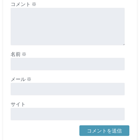
コメント
※
名前
※
メール
※
サイト