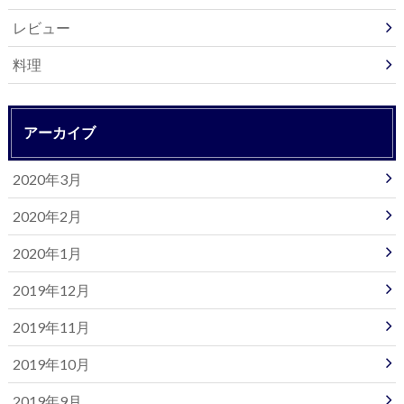
レビュー
料理
アーカイブ
2020年3月
2020年2月
2020年1月
2019年12月
2019年11月
2019年10月
2019年9月