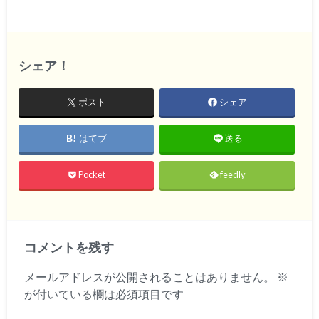
シェア！
ポスト
シェア
はてブ
送る
Pocket
feedly
コメントを残す
メールアドレスが公開されることはありません。
※
が付いている欄は必須項目です