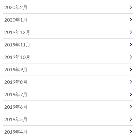
2020年2月
2020年1月
2019年12月
2019年11月
2019年10月
2019年9月
2019年8月
2019年7月
2019年6月
2019年5月
2019年4月