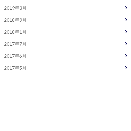
2019年3月
2018年9月
2018年1月
2017年7月
2017年6月
2017年5月