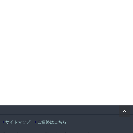
サイトマップ
ご連絡はこちら