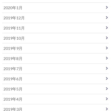
2020年1月
2019年12月
2019年11月
2019年10月
2019年9月
2019年8月
2019年7月
2019年6月
2019年5月
2019年4月
2019年3月