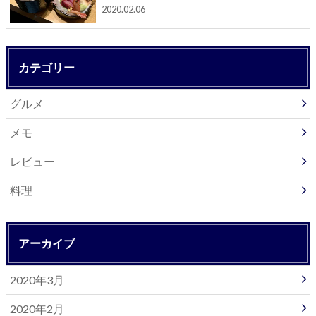
2020.02.06
カテゴリー
グルメ
メモ
レビュー
料理
アーカイブ
2020年3月
2020年2月