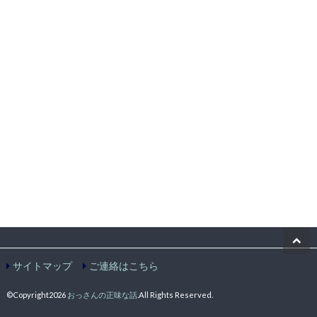
サイトマップ
ご連絡はこちら
©Copyright2026
おっさんの正味な話
.All Rights Reserved.