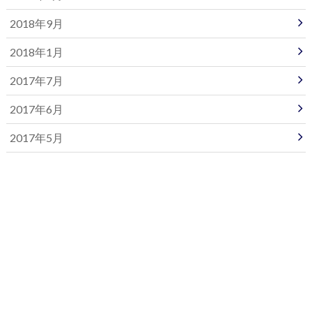
2018年9月
2018年1月
2017年7月
2017年6月
2017年5月