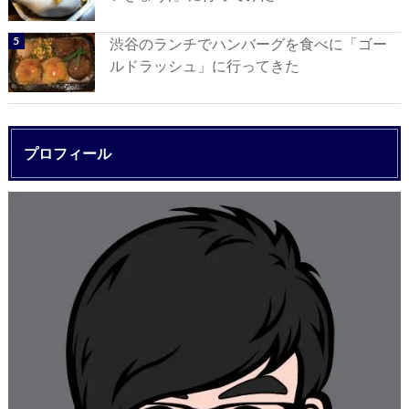
渋谷のランチでハンバーグを食べに「ゴー
ルドラッシュ」に行ってきた
プロフィール