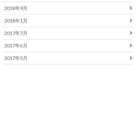
2018年9月
2018年1月
2017年7月
2017年6月
2017年5月