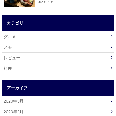
2020.02.06
カテゴリー
グルメ
メモ
レビュー
料理
アーカイブ
2020年3月
2020年2月