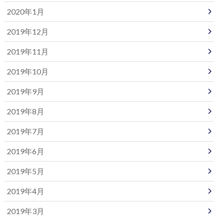
2020年1月
2019年12月
2019年11月
2019年10月
2019年9月
2019年8月
2019年7月
2019年6月
2019年5月
2019年4月
2019年3月