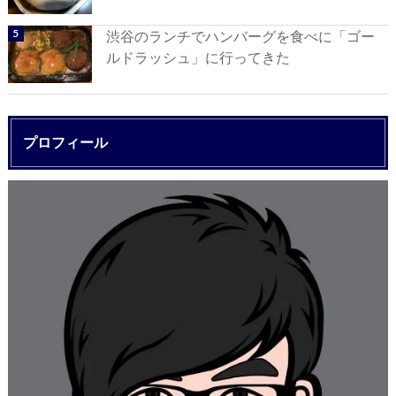
渋谷のランチでハンバーグを食べに「ゴー
ルドラッシュ」に行ってきた
プロフィール