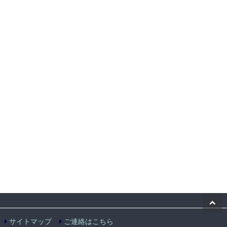
サイトマップ
ご連絡はこちら