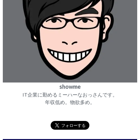
showme
IT企業に勤めるミーハーなおっさんです。
年収低め。物欲多め。