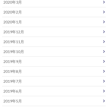
2020年3月
2020年2月
2020年1月
2019年12月
2019年11月
2019年10月
2019年9月
2019年8月
2019年7月
2019年6月
2019年5月