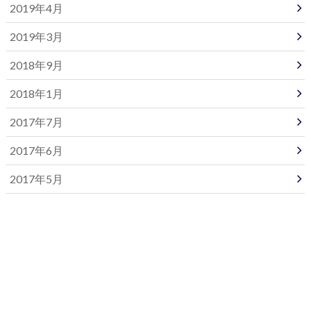
2019年4月
2019年3月
2018年9月
2018年1月
2017年7月
2017年6月
2017年5月