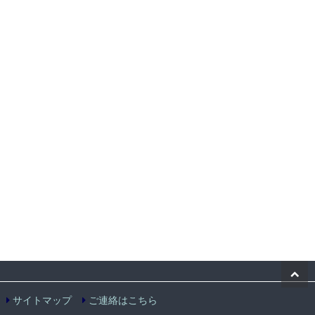
サイトマップ
ご連絡はこちら