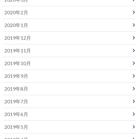
2020年2月
2020年1月
2019年12月
2019年11月
2019年10月
2019年9月
2019年8月
2019年7月
2019年6月
2019年5月