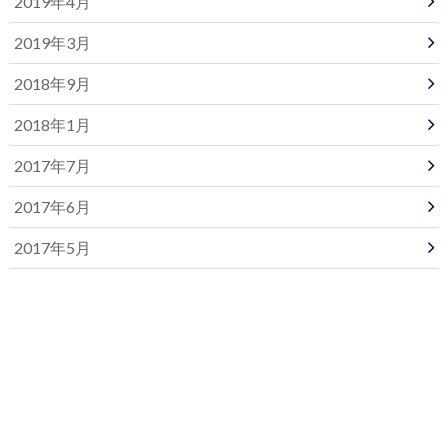
2019年4月
2019年3月
2018年9月
2018年1月
2017年7月
2017年6月
2017年5月