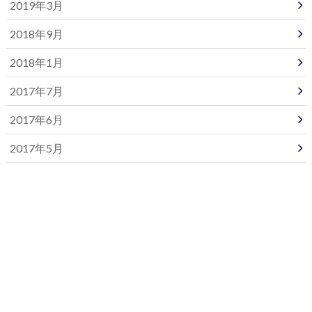
2019年3月
2018年9月
2018年1月
2017年7月
2017年6月
2017年5月