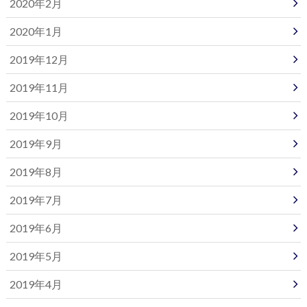
2020年2月
2020年1月
2019年12月
2019年11月
2019年10月
2019年9月
2019年8月
2019年7月
2019年6月
2019年5月
2019年4月