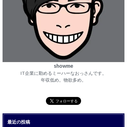
showme
IT企業に勤めるミーハーなおっさんです。
年収低め。物欲多め。
最近の投稿