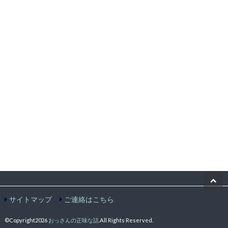
サイトマップ
ご連絡はこちら
©Copyright2026
おっさんの正味な話
.All Rights Reserved.