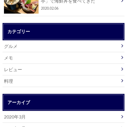
亭」で海鮮丼を食べてきた
2020.02.06
カテゴリー
グルメ
メモ
レビュー
料理
アーカイブ
2020年3月