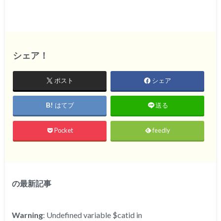
シェア！
ポスト
シェア
はてブ
送る
Pocket
feedly
の最新記事
Warning
: Undefined variable $catid in