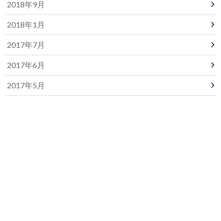
2018年9月
2018年1月
2017年7月
2017年6月
2017年5月