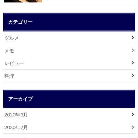
カテゴリー
グルメ
メモ
レビュー
料理
アーカイブ
2020年3月
2020年2月