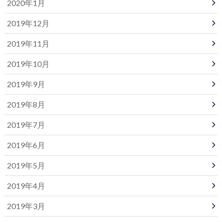
2020年1月
2019年12月
2019年11月
2019年10月
2019年9月
2019年8月
2019年7月
2019年6月
2019年5月
2019年4月
2019年3月