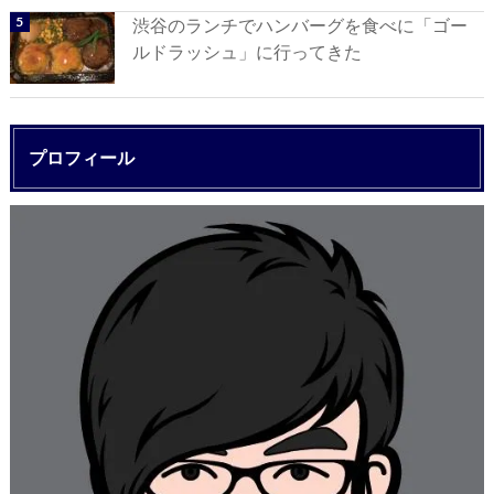
渋谷のランチでハンバーグを食べに「ゴー
ルドラッシュ」に行ってきた
プロフィール