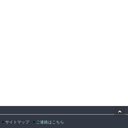
サイトマップ
ご連絡はこちら