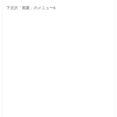
下北沢「都夏」のメニュー6