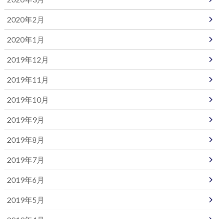
2020年2月
2020年1月
2019年12月
2019年11月
2019年10月
2019年9月
2019年8月
2019年7月
2019年6月
2019年5月