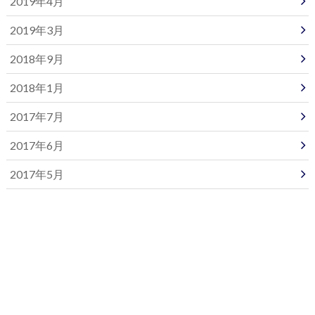
2019年4月
2019年3月
2018年9月
2018年1月
2017年7月
2017年6月
2017年5月