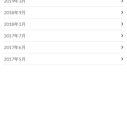
2019年3月
2018年9月
2018年1月
2017年7月
2017年6月
2017年5月