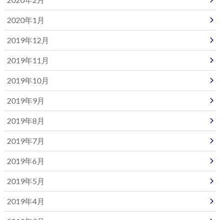
2020年1月
2019年12月
2019年11月
2019年10月
2019年9月
2019年8月
2019年7月
2019年6月
2019年5月
2019年4月