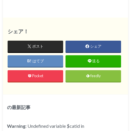
シェア！
ポスト
シェア
はてブ
送る
Pocket
feedly
の最新記事
Warning
: Undefined variable $catid in