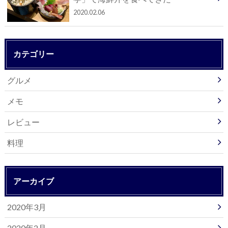
2020.02.06
カテゴリー
グルメ
メモ
レビュー
料理
アーカイブ
2020年3月
2020年2月