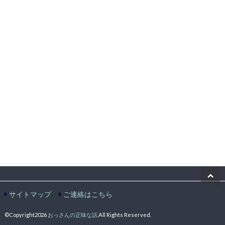
サイトマップ
ご連絡はこちら
©Copyright2026
おっさんの正味な話
.All Rights Reserved.