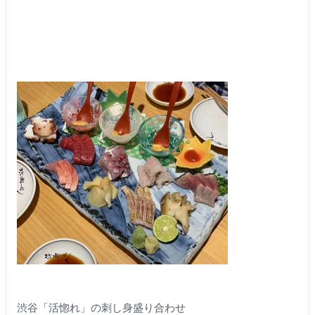
渋谷「活惚れ」の刺し身盛り合わせ